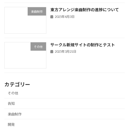
東方アレンジ楽曲制作の進捗について
楽曲制作
2025年4月3日
サークル新規サイトの制作とテスト
その他
2025年3月21日
カテゴリー
その他
告知
楽曲制作
開発