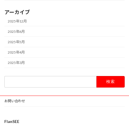
アーカイブ
2025年12月
2025年6月
2025年5月
2025年4月
2025年3月
検
索:
お問い合わせ
FlanSEE