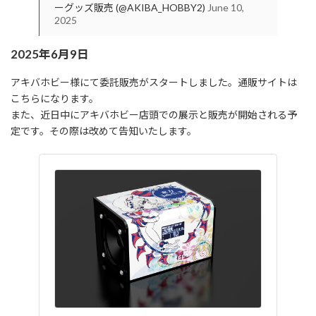
ーグッズ販売 (@AKIBA_HOBBY2)
June 10,
2025
2025年6月9日
アキバホビー様にて委託販売がスタートしました。通販サイトは
こちらになります。
また、近日中にアキバホビー店頭での展示と販売が開始される予
定です。その際は改めて告知いたします。