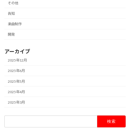
その他
告知
楽曲制作
開発
アーカイブ
2025年12月
2025年6月
2025年5月
2025年4月
2025年3月
検
索: