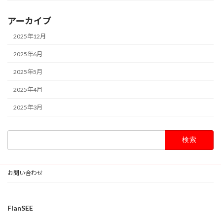
アーカイブ
2025年12月
2025年6月
2025年5月
2025年4月
2025年3月
検
索:
お問い合わせ
FlanSEE