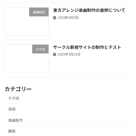
東方アレンジ楽曲制作の進捗について
楽曲制作
2025年4月3日
サークル新規サイトの制作とテスト
その他
2025年3月21日
カテゴリー
その他
告知
楽曲制作
開発